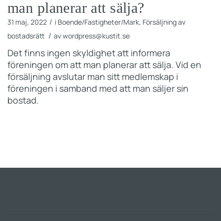
man planerar att sälja?
/
31 maj, 2022
i
Boende/Fastigheter/Mark
,
Försäljning av
/
bostadsrätt
av
wordpress@kustit.se
Det finns ingen skyldighet att informera
föreningen om att man planerar att sälja. Vid en
försäljning avslutar man sitt medlemskap i
föreningen i samband med att man säljer sin
bostad.