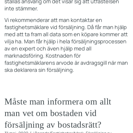
ställas ansvarig om det visar sig att utfästelsen
inte stämmer.
Vi rekommenderar att man kontaktar en
fastighetsmäklare vid försäljning. Då får man hjälp
med att ta fram all data som en köpare kommer att
vilja ha. Man får hjälp i hela försäljningsprocessen
av en expert och även hjälp med all
marknadsföring. Kostnaden för
fastighetsmäklarens arvode är avdragsgill när man
ska deklarera sin försäljning.
Måste man informera om allt
man vet om bostaden vid
försäljning av bostadsrätt?