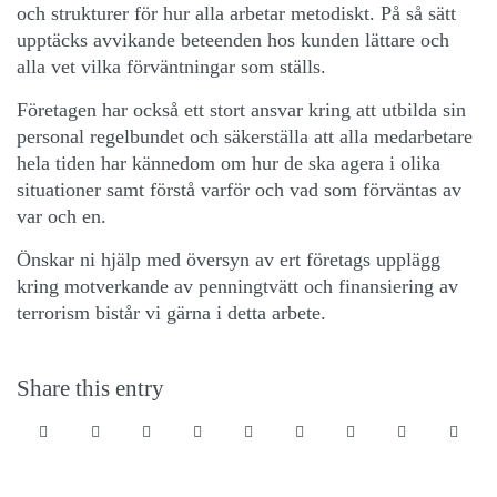
och strukturer för hur alla arbetar metodiskt. På så sätt
upptäcks avvikande beteenden hos kunden lättare och
alla vet vilka förväntningar som ställs.
Företagen har också ett stort ansvar kring att utbilda sin
personal regelbundet och säkerställa att alla medarbetare
hela tiden har kännedom om hur de ska agera i olika
situationer samt förstå varför och vad som förväntas av
var och en.
Önskar ni hjälp med översyn av ert företags upplägg
kring motverkande av penningtvätt och finansiering av
terrorism bistår vi gärna i detta arbete.
Share this entry