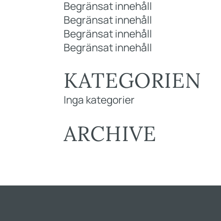
Begränsat innehåll
Begränsat innehåll
Begränsat innehåll
Begränsat innehåll
KATEGORIEN
Inga kategorier
ARCHIVE