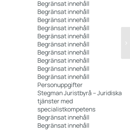
Begränsat innehåll
Begränsat innehåll
Begränsat innehåll
Begränsat innehåll
Begränsat innehåll
Vi
Begränsat innehåll
bo
Begränsat innehåll
Begränsat innehåll
Begränsat innehåll
Begränsat innehåll
Personuppgifter
Stegman Juristbyrå – Juridiska
tjänster med
specialistkompetens
Begränsat innehåll
Begränsat innehåll