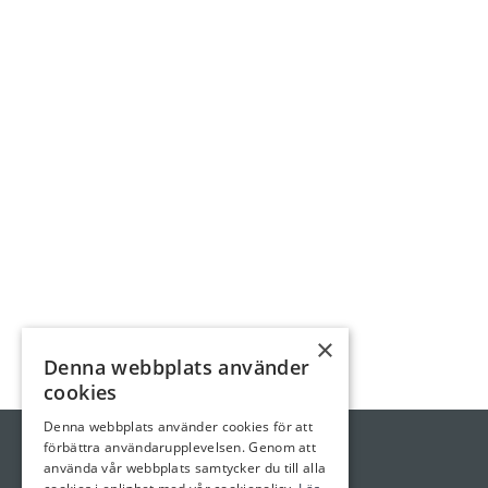
×
Denna webbplats använder
cookies
Denna webbplats använder cookies för att
förbättra användarupplevelsen. Genom att
använda vår webbplats samtycker du till alla