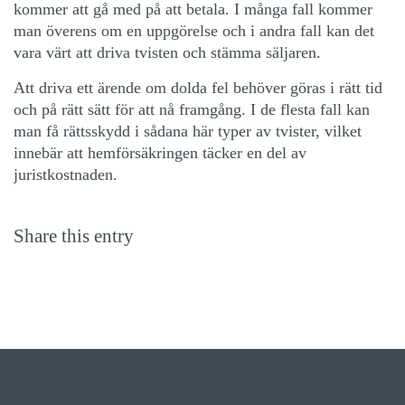
kommer att gå med på att betala. I många fall kommer
man överens om en uppgörelse och i andra fall kan det
vara värt att driva tvisten och stämma säljaren.
Att driva ett ärende om dolda fel behöver göras i rätt tid
och på rätt sätt för att nå framgång. I de flesta fall kan
man få rättsskydd i sådana här typer av tvister, vilket
innebär att hemförsäkringen täcker en del av
juristkostnaden.
Share this entry