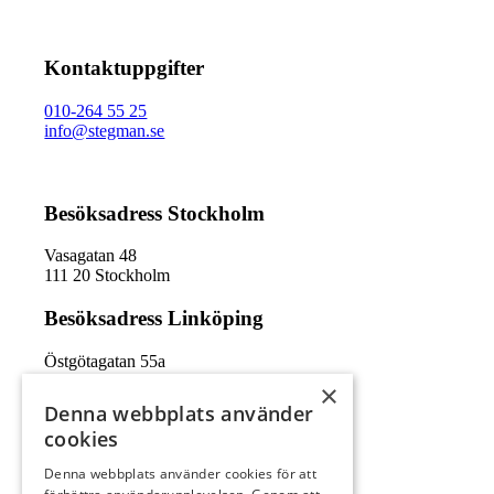
Kontaktuppgifter
010-264 55 25
info@stegman.se
Besöksadress Stockholm
Vasagatan 48
111 20 Stockholm
Besöksadress Linköping
Östgötagatan 55a
582 55 Linköping
×
Denna webbplats använder
cookies
Denna webbplats använder cookies för att