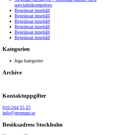
specialistkompetens
Begränsat innehåll
Begränsat innehåll
Begränsat innehåll
Begränsat innehåll
Begränsat innehåll
Begränsat innehåll
Kategorien
Inga kategorier
Archive
Kontaktuppgifter
010-264 55 25
info@stegman.se
Besöksadress Stockholm